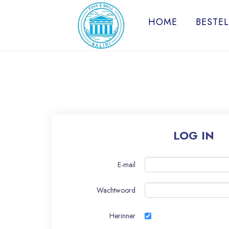
HOME
BESTE
LOG IN
E-mail
Wachtwoord
Herinner