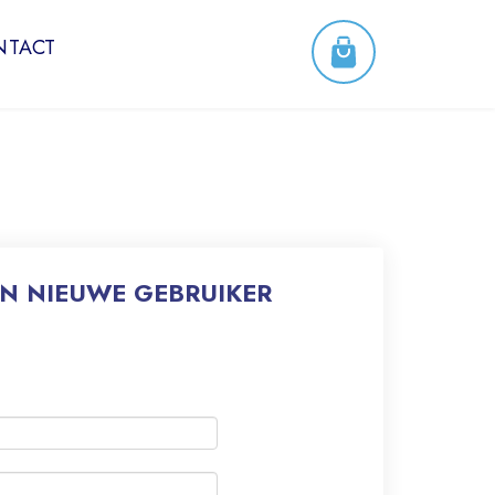
NTACT
EN NIEUWE GEBRUIKER