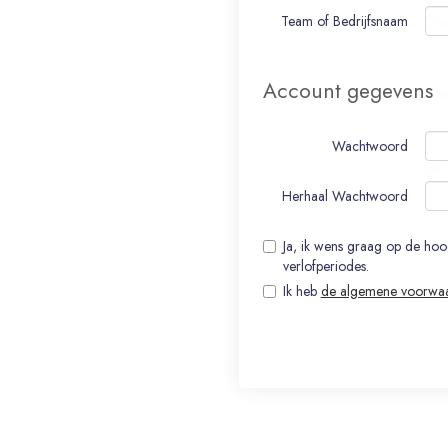
Team of Bedrijfsnaam
Account gegevens
Wachtwoord
Herhaal Wachtwoord
Ja, ik wens graag op de ho
verlofperiodes.
Ik heb
de algemene voorwa