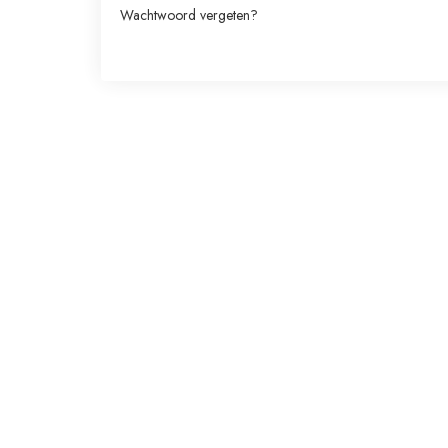
Wachtwoord vergeten?