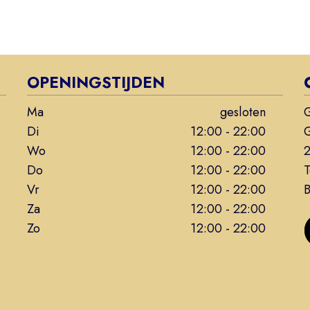
OPENINGSTIJDEN
Ma
gesloten
G
Di
12:00 - 22:00
G
Wo
12:00 - 22:00
Do
12:00 - 22:00
T
Vr
12:00 - 22:00
Za
12:00 - 22:00
Zo
12:00 - 22:00