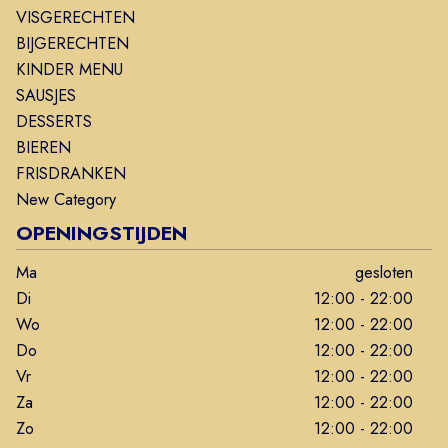
VISGERECHTEN
BIJGERECHTEN
KINDER MENU
SAUSJES
DESSERTS
BIEREN
FRISDRANKEN
New Category
OPENINGSTIJDEN
Ma
gesloten
Di
12:00 - 22:00
Wo
12:00 - 22:00
Do
12:00 - 22:00
Vr
12:00 - 22:00
Za
12:00 - 22:00
Zo
12:00 - 22:00