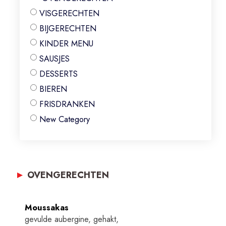
VISGERECHTEN
BIJGERECHTEN
KINDER MENU
SAUSJES
DESSERTS
BIEREN
FRISDRANKEN
New Category
OVENGERECHTEN
Moussakas
gevulde aubergine, gehakt,