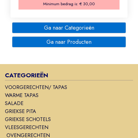
Minimum bedrag is:
€ 30,00
Ga naar Categorieën
Ga naar Producten
CATEGORIEËN
VOORGERECHTEN/ TAPAS
WARME TAPAS
SALADE
GRIEKSE PITA
GRIEKSE SCHOTELS
VLEESGERECHTEN
OVENGERECHTEN